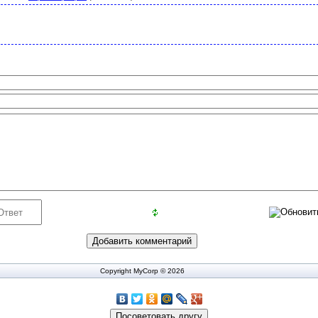
Copyright MyCorp © 2026