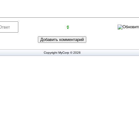
Copyright MyCorp © 2026