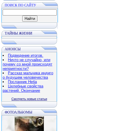
ПОИСК ПО САЙТУ
ТАЙНЫ ЖИЗНИ
АНОНСЫ
Подведение итогов.
Ничто не случайно, или
почему со мной происходят
неприятности?
Рассказ мальчика индиго
о будущем человечества
Посланник Неба
Целебные свойства
растений. Окончание
Смотреть новые статьи
ФОТОАЛЬБОМЫ