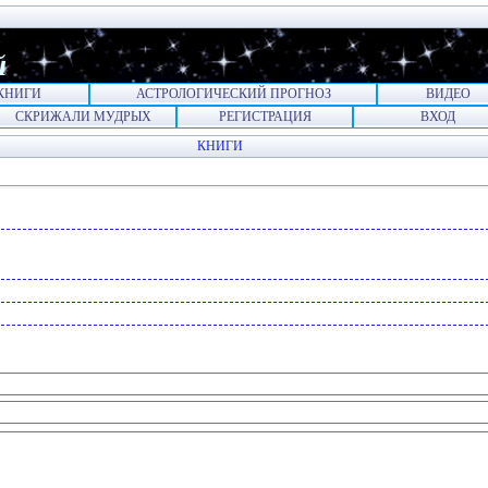
й
КНИГИ
АСТРОЛОГИЧЕСКИЙ ПРОГНОЗ
ВИДЕО
СКРИЖАЛИ МУДРЫХ
РЕГИСТРАЦИЯ
ВХОД
КНИГИ