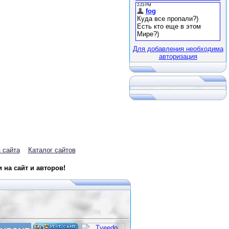
Для добавления необходима
авторизация
 сайта
Каталог сайтов
на сайт и авторов!