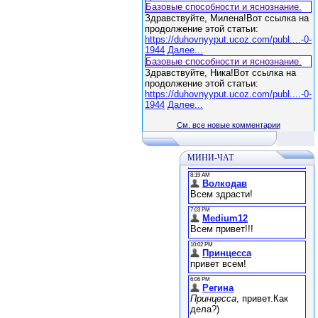
Базовые способности и яснознание.
Здравствуйте, Милена!Вот ссылка на
продолжение этой статьи:
https://duhovnyyput.ucoz.com/publ....-0-
1944
Далее...
Базовые способности и яснознание.
Здравствуйте, Ника!Вот ссылка на
продолжение этой статьи:
https://duhovnyyput.ucoz.com/publ....-0-
1944
Далее...
См. все новые комментарии
МИНИ-ЧАТ