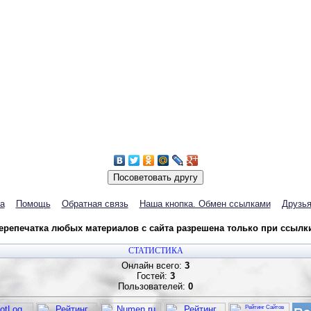
а
Помощь
Обратная связь
Наша кнопка. Обмен ссылками
Друзья
репечатка любых материалов с сайта разрешена только при ссылки 
СТАТИСТИКА
Онлайн всего:
3
Гостей:
3
Пользователей:
0