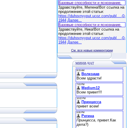
Базовые способности и яснознание.
Здравствуйте, Милена!Вот ссылка на
продолжение этой статьи:
https://duhovnyyput.ucoz.com/publ....-0-
1944
Далее...
Базовые способности и яснознание.
Здравствуйте, Ника!Вот ссылка на
продолжение этой статьи:
https://duhovnyyput.ucoz.com/publ....-0-
1944
Далее...
См. все новые комментарии
МИНИ-ЧАТ