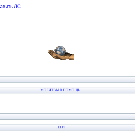
авить ЛС
МОЛИТВЫ В ПОМОЩЬ
ТЕГИ