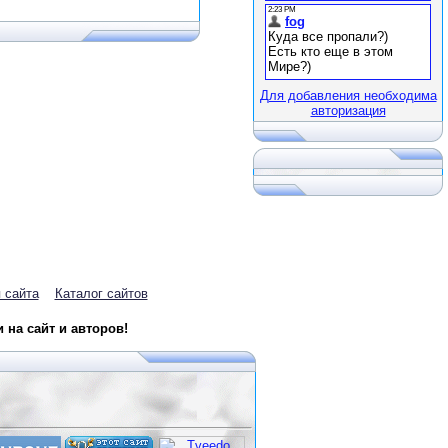
Для добавления необходима
авторизация
 сайта
Каталог сайтов
на сайт и авторов!