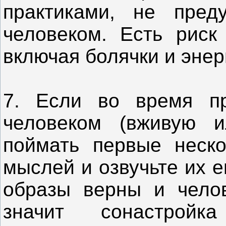
практиками, не пред
человеком. Есть риск 
включая болячки и энер
7. Если во время п
человеком (вживую и
поймать первые нескол
мыслей и озвучьте их е
образы верны и челов
значит сонастройк