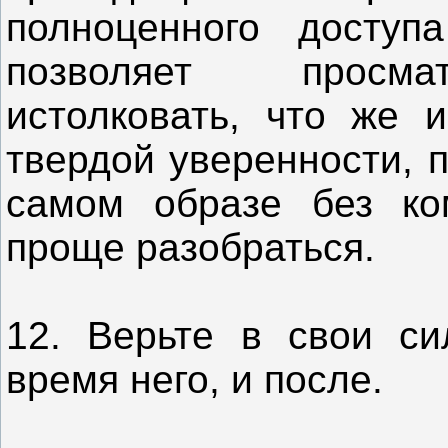
полноценного досту
позволяет просма
истолковать, что же 
твердой уверенности, 
самом образе без ко
проще разобраться.
12. Верьте в свои си
время него, и после.