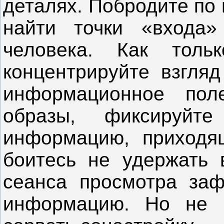
деталях. Побродите по
найти точки «входа
человека. Как толь
концентрируйте взгляд
информационное пол
образы, фиксируйт
информацию, приходя
боитесь не удержать 
сеанса просмотра заф
информацию. Но не в