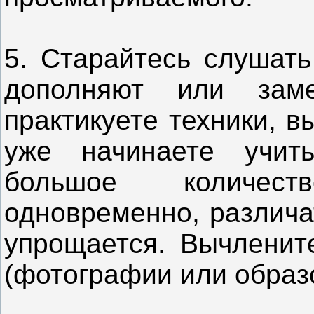
5. Старайтесь слушать
дополняют или зам
практикуете техники, 
уже начинаете учит
большое количес
одновременно, различа
упрощается. Вычлените
(фотографии или образ