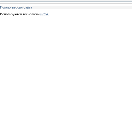
Полная версия сайта
Используются технологии
uCoz