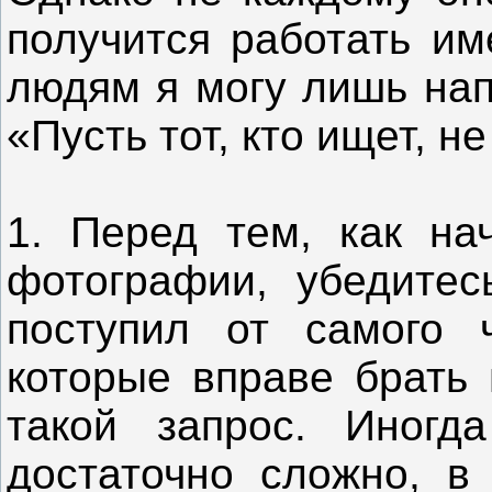
получится работать им
людям я могу лишь нап
«Пусть тот, кто ищет, н
1. Перед тем, как на
фотографии, убедитес
поступил от самого 
которые вправе брать 
такой запрос. Иногд
достаточно сложно, в