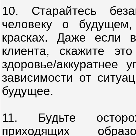
10. Старайтесь беза
человеку о будущем,
красках. Даже если 
клиента, скажите это
здоровье/аккуратнее у
зависимости от ситуац
будущее.
11. Будьте остор
приходящих образ