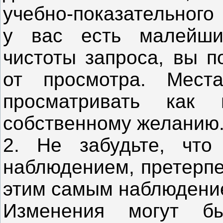
учебно-показательного
у вас есть малейши
чистоты запроса, вы п
от просмотра. Мес
просматривать как
собственному желанию
2. Не забудьте, что
наблюдением, претерпе
этим самым наблюдение
Изменения могут бы