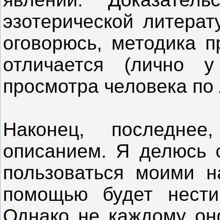
эзотерической литерат
оговорюсь, методика п
отличается (лично 
просмотра человека по
Наконец, последнее
описанием. Я делюсь 
пользоваться моими н
помощью будет нести
Однако не каждому оно