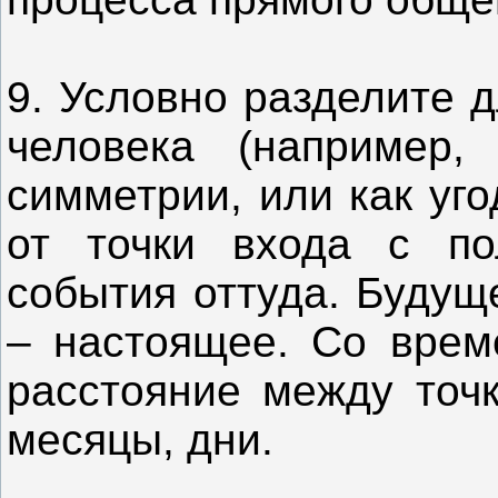
9. Условно разделите 
человека (например
симметрии, или как уг
от точки входа с по
события оттуда. Будущ
– настоящее. Со врем
расстояние между точк
месяцы, дни.