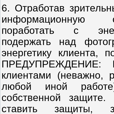
6. Отработав зрительн
информационную 
поработать с энер
подержать над фотогр
энергетику клиента, 
ПРЕДУПРЕЖДЕНИЕ: Н
клиентами (неважно, 
любой иной работе
собственной защите.
ставить защиты, 