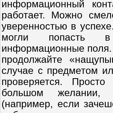
информационный конт
работает. Можно смел
уверенностью в успехе
могли попасть в 
информационные поля. 
продолжайте «нащупыв
случае с предметом ил
проверяется. Просто
большом желании, 
(например, если зачеш