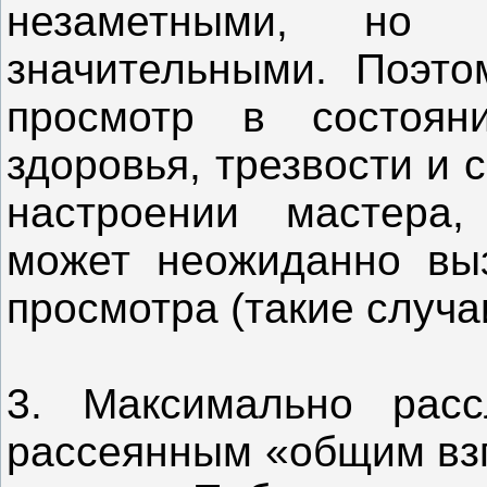
незаметными, но
значительными. Поэто
просмотр в состояни
здоровья, трезвости и
настроении мастера,
может неожиданно выз
просмотра (такие случа
3. Максимально расс
рассеянным «общим взг