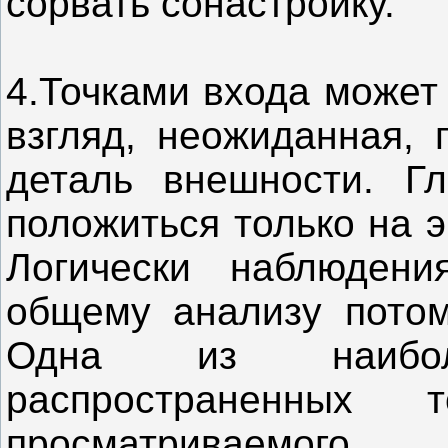
сорвать сонастройку.
4.Точками входа может
взгляд, неожиданная,
деталь внешности. Гл
положиться только на 
Логически наблюдени
общему анализу потом
Одна из наибо
распространенных
просматриваемого.