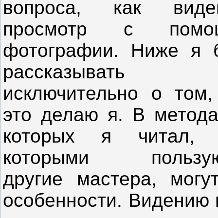
вопроса, как виден
просмотр с помо
фотографии. Ниже я 
рассказывать
исключительно о том,
это делаю я. В метода
которых я читал, 
которыми пользую
другие мастера, могу
особенности. Видению 