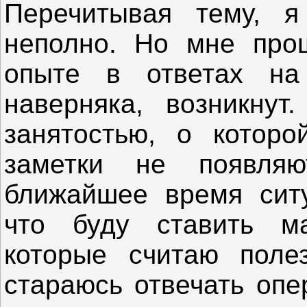
Перечитывая тему, я
неполно. Но мне про
опыте в ответах на
наверняка, возникнут
занятостью, о котор
заметки не появля
ближайшее время ситу
что буду ставить ма
которые считаю поле
стараюсь отвечать опе