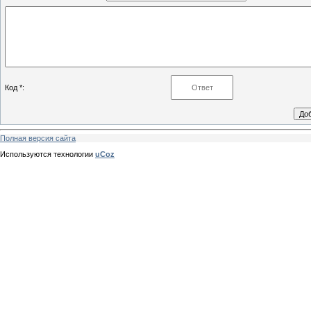
Код *:
Полная версия сайта
Используются технологии
uCoz