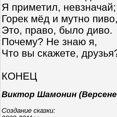
Я приметил, невзначай;
Горек мёд и мутно пиво
Это, право, было диво.
Почему? Не знаю я,
Что вы скажете, друзья
КОНЕЦ
Виктор Шамонин (Версене
Создание сказки: