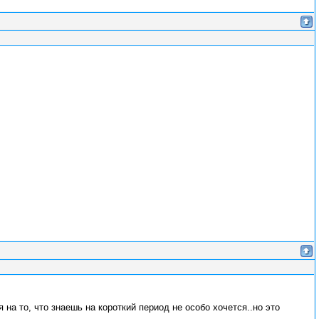
на то, что знаешь на короткий период не особо хочется..но это