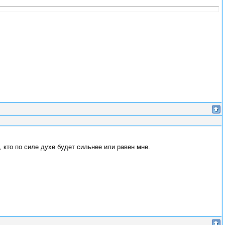
т, кто по силе духе будет сильнее или равен мне.