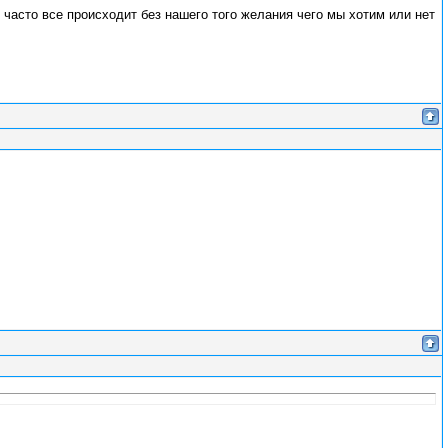
 часто все происходит без нашего того желания чего мы хотим или нет