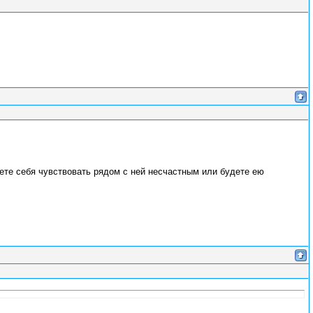
ете себя чувствовать рядом с ней несчастным или будете ею