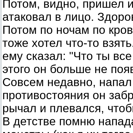
Потом, видно, пришел и
атаковал в лицо. Здоро
Потом по ночам по кров
тоже хотел что-то взят
ему сказал: "Что ты вс
этого он больше не поя
Совсем недавно, напал
противостояния он забр
рычал и плевался, чтоб
В детстве помню напа