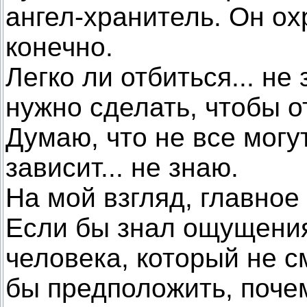
ангел-хранитель. Он ох
конечно.
Легко ли отбиться... не 
нужно сделать, чтобы о
Думаю, что не все могут
зависит... не знаю.
На мой взгляд, главное 
Если бы знал ощущения
человека, который не с
бы предположить, почем