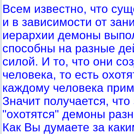
Всем известно, что сущ
и в зависимости от зан
иерархии демоны выпол
способны на разные де
силой. И то, что они с
человека, то есть охотя
каждому человека прим
Значит получается, чт
"охотятся" демоны раз
Как Вы думаете за как