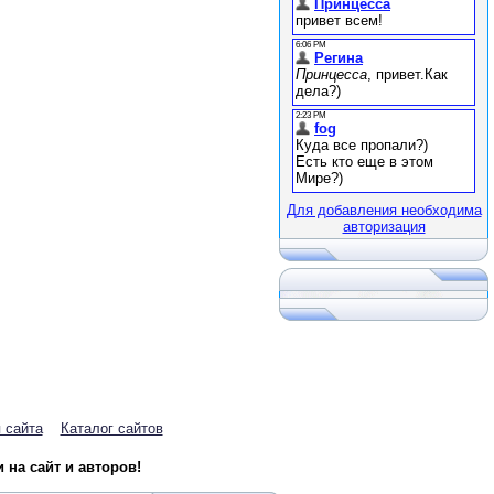
Для добавления необходима
авторизация
 сайта
Каталог сайтов
на сайт и авторов!