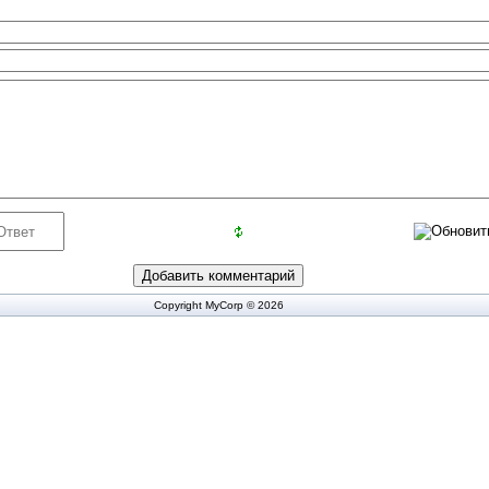
Copyright MyCorp © 2026