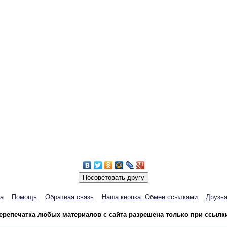
а
Помощь
Обратная связь
Наша кнопка. Обмен ссылками
Друзья
репечатка любых материалов с сайта разрешена только при ссылки 