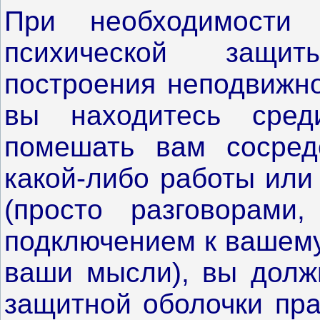
При необходимости 
психической защи
построения неподвижно
вы находитесь сред
помешать вам сосред
какой-либо работы или
(просто разговорами,
подключением к вашему
ваши мысли), вы долж
защитной оболочки пра