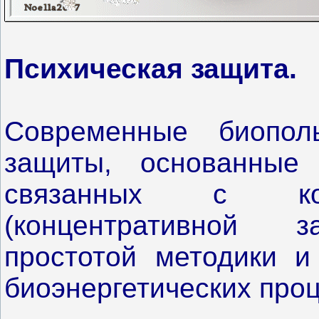
Психическая защита.
Современные биопол
защиты, основанные 
связанных с кон
(концентративной з
простотой методики и
биоэнергетических проц