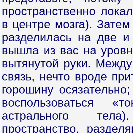
пространственно локал
в центре мозга). Затем
разделилась на две и
вышла из вас на уровн
вытянутой руки. Между
связь, нечто вроде пр
горошину осязательно;
воспользоваться «т
астрального тела
пространство, раздел