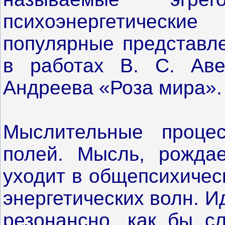
психоэнергетическ
популярные представле
в работах В. С. Аве
Андреева «Роза мира».
Мыслительные проце
полей. Мысль, рождае
уходит в общепсихичес
энергетических волн. 
резонансно, как бы с