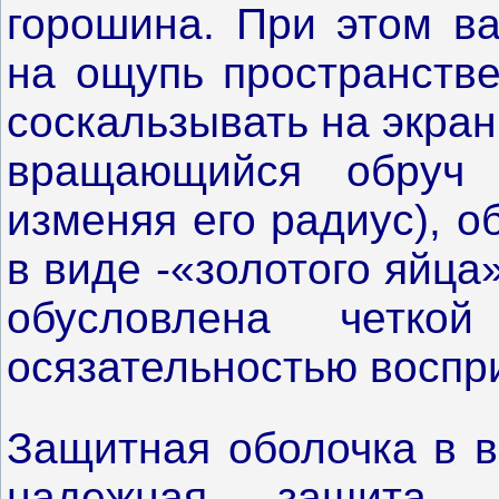
горошина. При этом ва
на ощупь пространстве
соскальзывать на экра
вращающийся обруч 
изменяя его радиус), 
в виде -«золотого яйца
обусловлена четкой
осязательностью воспр
Защитная оболочка в 
надежная защита