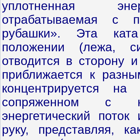
уплотненная энер
отрабатываемая с 
рубашки». Эта кат
положении (лежа, с
отводится в сторону 
приближается к разны
концентрируется на
сопряженном с н
энергетический поток 
руку, представляя, к