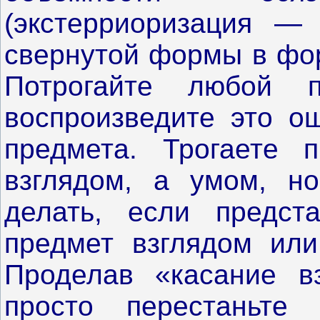
(экстерриоризация —
свернутой формы в фор
Потрогайте любой 
воспроизведите это о
предмета. Трогаете 
взглядом, а умом, но
делать, если предста
предмет взглядом или
Проделав «касание вз
просто перестаньте