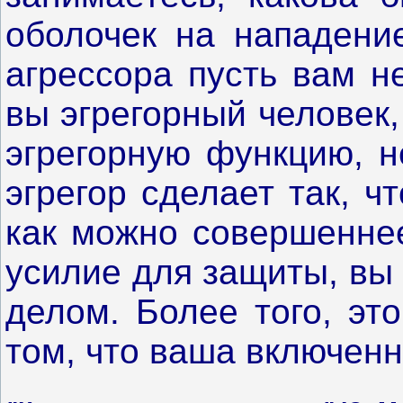
оболочек на нападени
агрессора пусть вам н
вы эгрегорный человек
эгрегорную функцию, н
эгрегор сделает так, 
как можно совершенне
усилие для защиты, вы
делом. Более того, эт
том, что ваша включенн