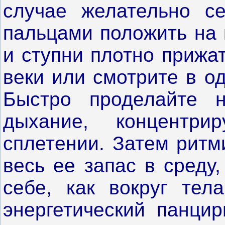
случае желательно се
пальцами положить на 
и ступни плотно прижат
веки или смотрите в о
Быстро проделайте н
дыхание, концентр
сплетении. Затем ритм
весь ее запас в среду
себе, как вокруг тел
энергетический панцир