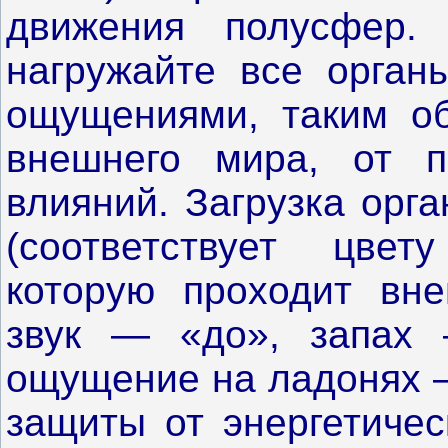
движения полусфер.
нагружайте все орган
ощущениями, таким об
внешнего мира, от по
влияний. Загрузка орг
(соответствует цвет
которую проходит вне
звук — «до», запах 
ощущение на ладонях —
защиты от энергетичес