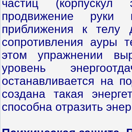
частиц (корпускул 
продвижение руки
приближения к телу 
сопротивления ауры т
этом упражнении выр
уровень энергоо
останавливается на по
создана такая энергет
способна отразить энер