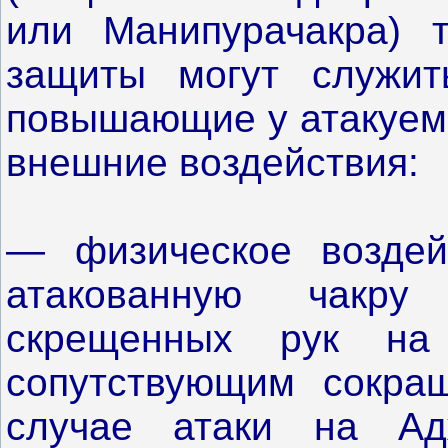
или Манипурачакра) т
защиты могут служит
повышающие у атакуемо
внешние воздействия:
— физическое воздей
атакованную чакр
скрещенных рук на
сопутствующим сокр
случае атаки на Ад