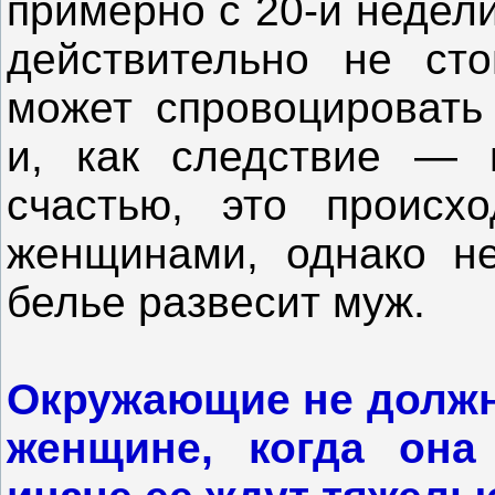
примерно с 20-й недел
действительно не сто
может спровоцировать
и, как следствие — 
счастью, это происх
женщинами, однако не
белье развесит муж.
Окружающие не должн
женщине, когда она 