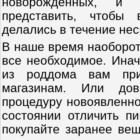
новорожденных, и
представить, чтобы 
делались в течение нес
В наше время наоборот
все необходимое. Инач
из роддома вам при
магазинам. Или дов
процедуру новоявленно
состоянии отличить пи
покупайте заранее вещ