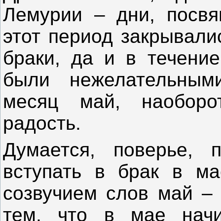
Лемурии – дни, посв
этот период закрывали
браки, да и в течение
были нежелательным
месяц май, наоборо
радость.
Думается, поверье, 
вступать в брак в ма
созвучием слов май – 
тем, что в мае начи