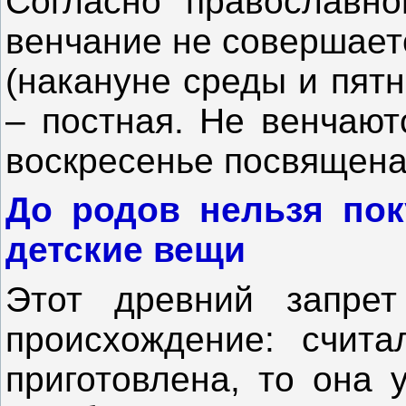
Согласно православно
венчание не совершает
(накануне среды и пят
– постная. Не венчают
воскресенье посвящена
До родов нельзя пок
детские вещи
Этот древний запрет
происхождение: счита
приготовлена, то она 