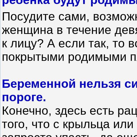
Посудите сами, возможн
женщина в течение дев
к лицу? А если так, то
покрытыми родимыми п
Беременной нельзя си
пороге.
Конечно, здесь есть р
того, что с крыльца или