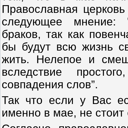
Православная церковь
следующее мнение: 
браков, так как повен
бы будут всю жизнь св
жить. Нелепое и смеш
вследствие простого
совпадения слов”.
Так что если у Вас е
именно в мае, не стоит