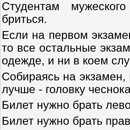
Студентам мужеского
бриться.
Если на первом экзаме
то все остальные экза
одежде, и ни в коем слу
Собираясь на экзамен, 
лучше - головку чеснока
Билет нужно брать лево
Билет нужно брать прав