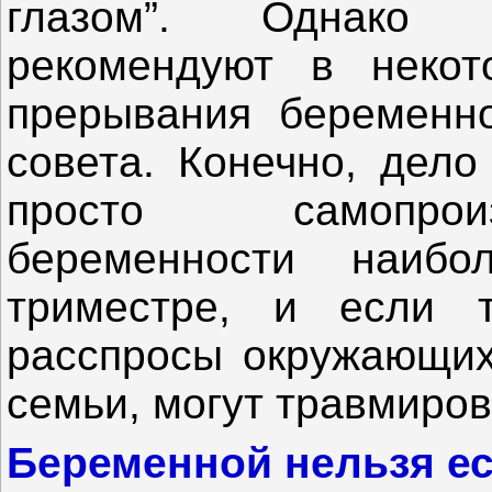
глазом”. Однако 
рекомендуют в некот
прерывания беременно
совета. Конечно, дело
просто самопрои
беременности наиб
триместре, и если т
расспросы окружающих
семьи, могут травмиро
Беременной нельзя ес