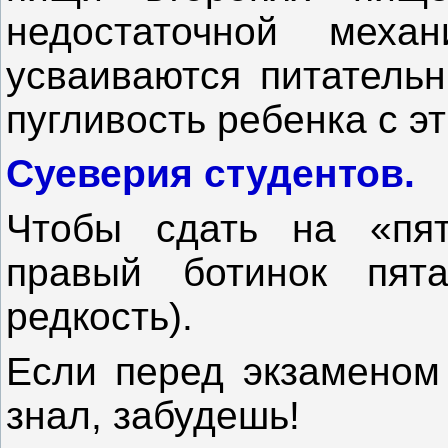
недостаточной механ
усваиваются питательн
пугливость ребенка с эт
Суеверия студентов.
Чтобы сдать на «пят
правый ботинок пята
редкость).
Если перед экзаменом 
знал, забудешь!