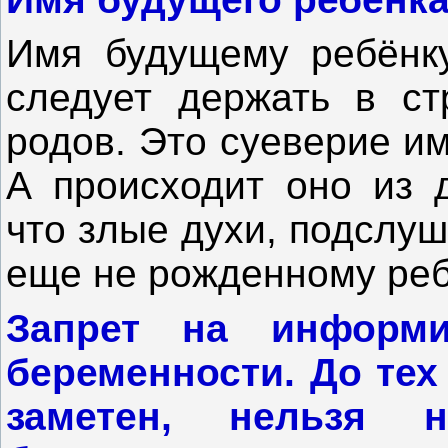
Имя будущему ребёнку
следует держать в с
родов. Это суеверие и
А происходит оно из д
что злые духи, подслуш
еще не рожденному реб
Запрет на информ
беременности. До тех 
заметен, нельзя 