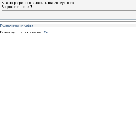
В тесте разрешено выбирать только один ответ.
Вопросов в тесте:
7
.
Полная версия сайта
Используются технологии
uCoz