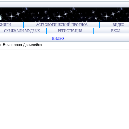
й
КНИГИ
АСТРОЛОГИЧЕСКИЙ ПРОГНОЗ
ВИДЕО
СКРИЖАЛИ МУДРЫХ
РЕГИСТРАЦИЯ
ВХОД
ВИДЕО
г Вячеслава Данилейко