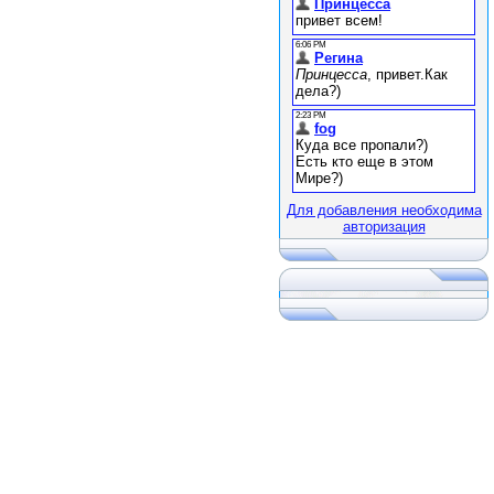
Для добавления необходима
авторизация