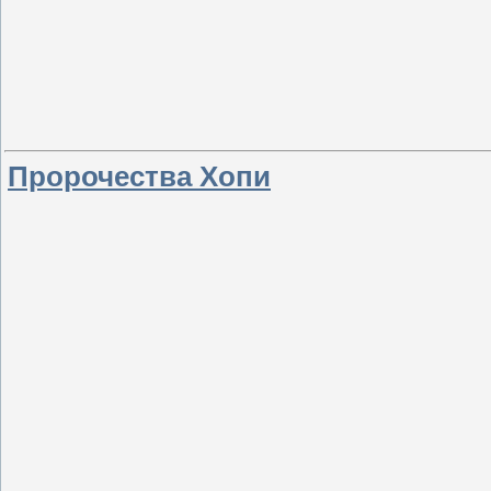
Пророчества Хопи