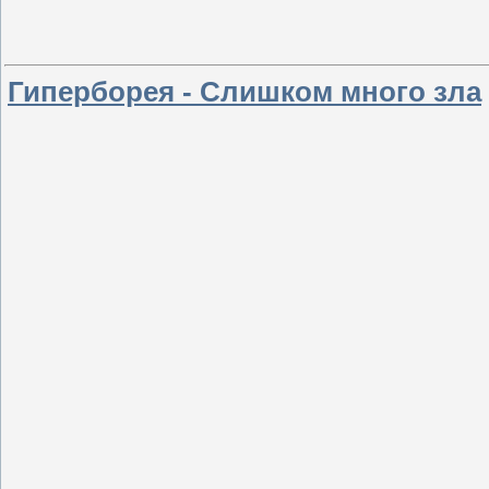
Гиперборея - Слишком много зла