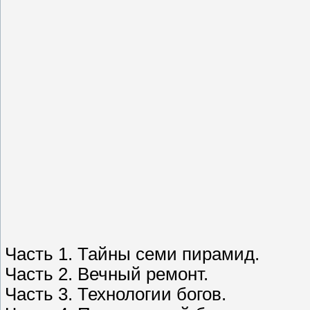
Часть 1. Тайны семи пирамид.
Часть 2. Вечный ремонт.
Часть 3. Технологии богов.