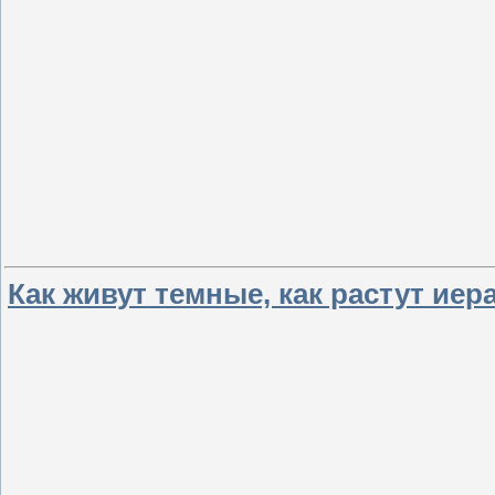
Как живут темные, как растут иер