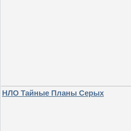
НЛО Тайные Планы Серых