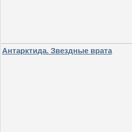
Антарктида. Звездные врата