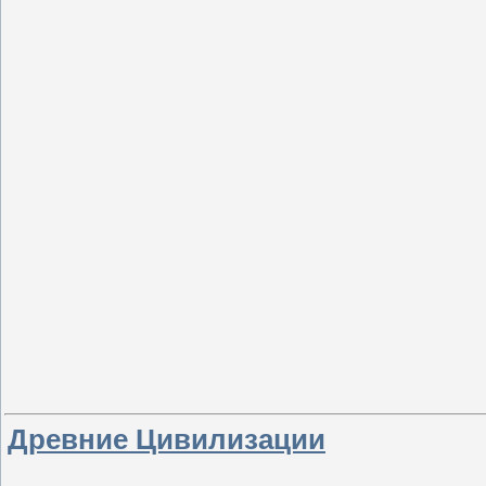
Древние Цивилизации