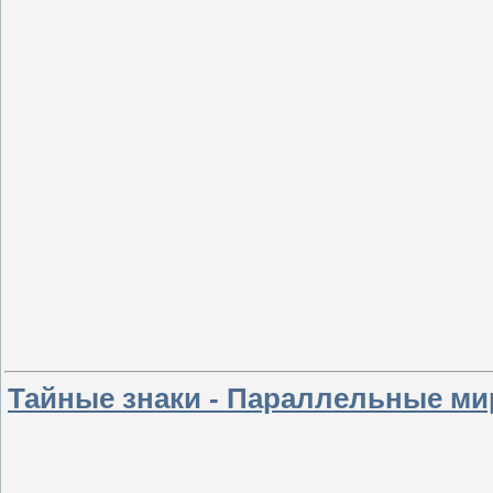
Тайные знаки - Параллельные м