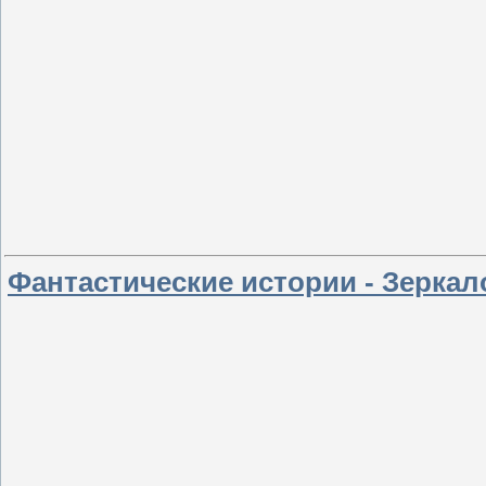
Фантастические истории - Зерка