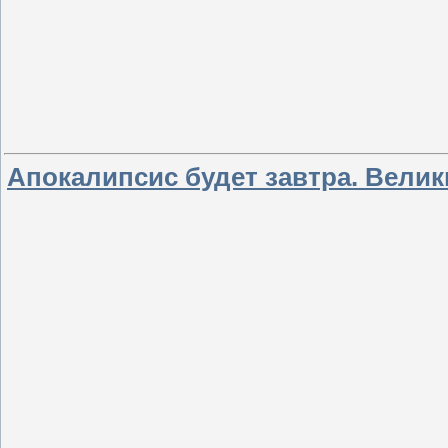
Апокалипсис будет завтра. Велик