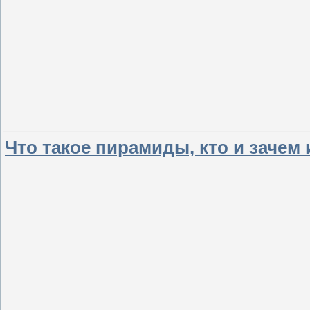
Что такое пирамиды, кто и зачем