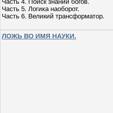
Часть 4. Поиск знаний богов.
Часть 5. Логика наоборот.
Часть 6. Великий трансформатор.
ЛОЖЬ ВО ИМЯ НАУКИ.