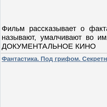
Фильм рассказывает о факта
называют, умалчивают во им
ДОКУМЕНТАЛЬНОЕ КИНО
Фантастика. Под грифом. Секретно