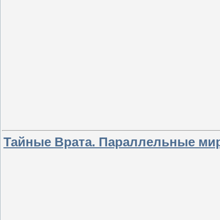
Тайные Врата. Параллельные ми