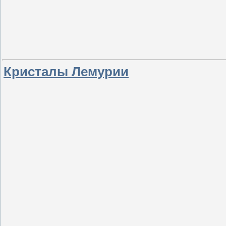
Кристалы Лемурии