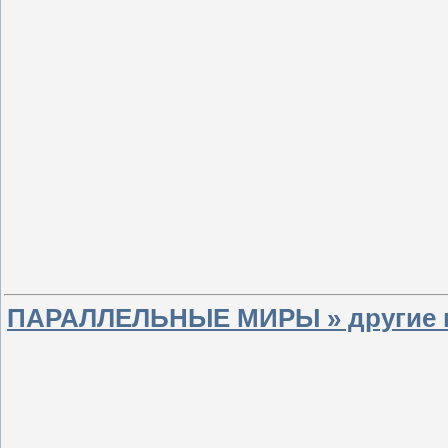
ПАРАЛЛЕЛЬНЫЕ МИРЫ » другие