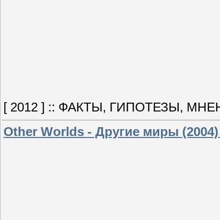
[ 2012 ] :: ФАКТЫ, ГИПОТЕЗЫ, МН
Other Worlds - Другие миры (2004)