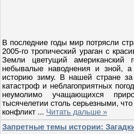
В последние годы мир потрясли ст
2005-го тропический ураган с кра
Земли цветущий американский 
небывалые наводнения и зной, а
историю зиму. В нашей стране за
катастроф и неблагоприятных пого
неумолимо учащающихся прир
тысячелетии столь серьезными, что
конфликт
...
Читать дальше »
Запретные темы истории: Загадки