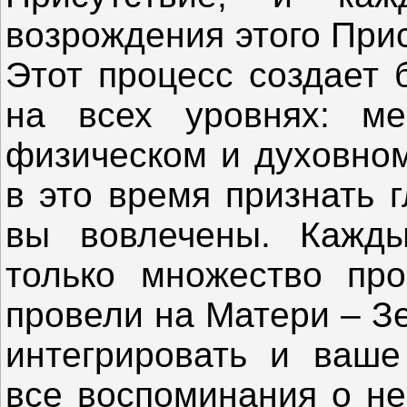
возрождения этого При
Этот процесс создает 
на всех уровнях: ме
физическом и духовном
в это время признать 
вы вовлечены. Кажды
только множество пр
провели на Матери – З
интегрировать и ваше
все воспоминания о не