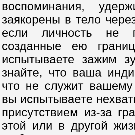
воспоминания, удер
заякорены в тело чере
если личность не п
созданные ею грани
испытываете зажим зу
знайте, что ваша инди
что не служит вашему
вы испытываете нехват
присутствием из-за гр
этой или в другой жиз