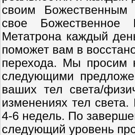
своим Божественным 
свое Божественное 
Метатрона каждый день
поможет вам в восстан
перехода. Мы просим к
следующими предложе
ваших тел света/физи
изменениях тел света.
4-6 недель. По заверше
следующий уровень пр