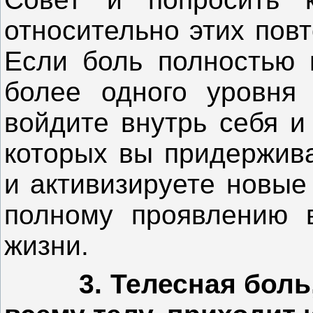
относительно этих пов
Если боль полностью 
более одного уровня 
войдите внутрь себя и
которых вы придержива
и активизируете новые
полному проявлению в
жизни.
3. Телесная бол