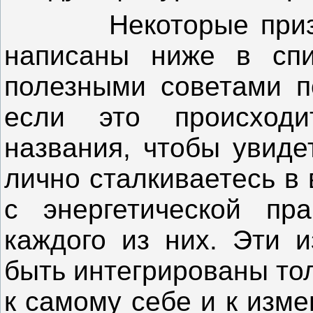
Некоторые признак
написаны ниже в спи
полезными советами п
если это происход
названия, чтобы увиде
лично сталкиваетесь в
с энергетической пра
каждого из них. Эти и
быть интегрированы то
к самому себе и к изм