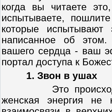
когда вы читаете это,
испытываете, пошлите
которые испытывают 
написанное об этом. 
вашего сердца - ваш э
портал доступа к Боже
1. Звон в ушах
Это происходит, 
женская энергия не 
взаимосвязи в верхни