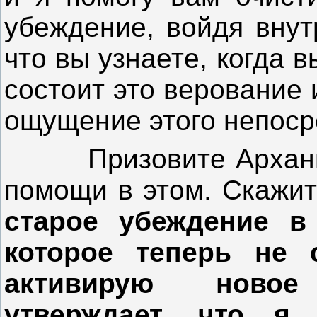
убеждение, войдя внут
что вы узнаете, когда 
состоит это верование
ощущение этого непоср
Призовите Архангел
помощи в этом. Скажит
старое убеждение в том, ч
которое теперь не 
активирую новое
утверждает, что я.........