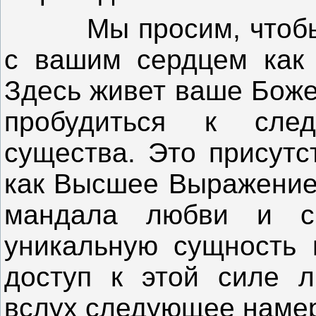
Мы просим, чтобы к
с вашим сердцем как 
Здесь живет ваше Боже
пробудиться к сле
существа. Это присутс
как Высшее Выражение 
мандала любви и с
уникальную сущность 
доступ к этой силе л
вслух следующее наме