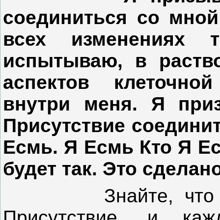
соединиться со мной
всех изменениях 
испытываю, в раств
аспектов клеточно
внутри меня. Я при
Присутствие соединит
Есмь. Я Есмь Кто Я Ес
будет так. Это сделано
Знайте, что в ка
Присутствие, и ка