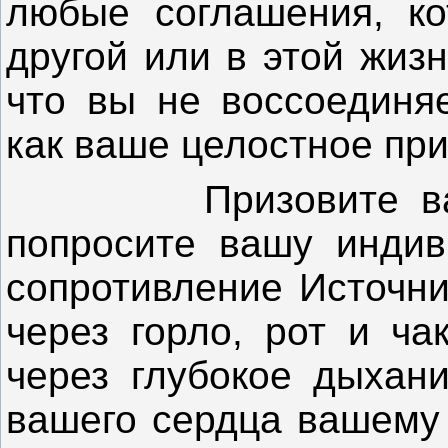
любые соглашения, ко
другой или в этой жиз
что вы не воссоединя
как ваше целостное при
Призовите ваше 
попросите вашу индив
сопротивление Источни
через горло, рот и ча
через глубокое дыхан
вашего сердца вашему 