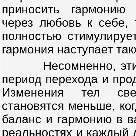
приносить гармонию 
через любовь к себе, 
полностью стимулируе
гармония наступает так
Несомненно, эти яв
период перехода и про
Изменения тел свет
становятся меньше, ко
баланс и гармонию в в
реальностях и каждый 