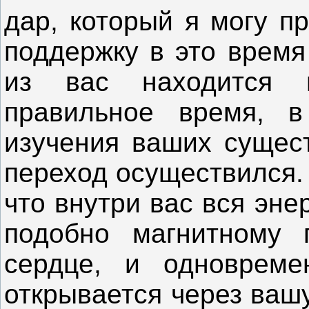
дар, который я могу п
поддержку в это время
из вас находится 
правильное время, в
изучения ваших сущест
переход осуществился.
что внутри вас вся эн
подобно магнитному 
сердце, и одноврем
открывается через ваш