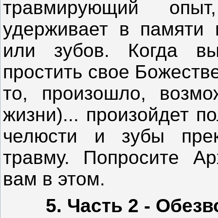
травмирующий опы
удерживает в памяти 
или зубов. Когда вы
простить свое Божестве
то, произошло, возмо
жизни)... произойдет 
челюсти и зубы прек
травму. Попросите Ар
вам в этом.
5. Часть 2 - Обезв