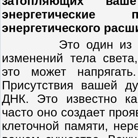
затопляющих ваш
энергетические 
энергетического расш
Это один из боле
изменений тела света
это может напрягать
Присутствия вашей д
ДНК. Это известно ка
часто оно создает про
клеточной памяти, нер