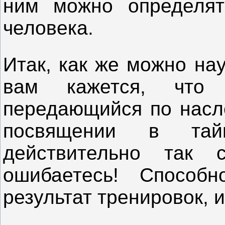
ним можно определят
человека.
Итак, как же можно на
вам кажется, что 
передающийся по насл
посвящении в та
действительно так 
ошибаетесь! Способ
результат тренировок, и