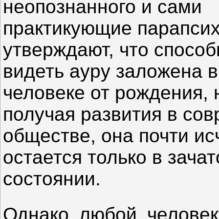
неопознанного и сами
практикующие парапсих
утверждают, что способ
видеть ауру заложена 
человеке от рождения, 
получая развития в со
обществе, она почти ис
остается только в зача
состоянии.
Однако любой человек