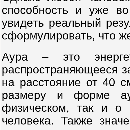
способность и уже во
увидеть реальный резу
сформулировать, что же
Аура – это энергет
распространяющееся за
на расстояние от 40 с
размеру и форме а
физическом, так и о 
человека. Также знач