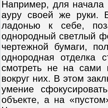
Например, для начала 
ауру своей же руки. 
ладонью к себе, по
однородный светлый фо
чертежной бумаги, по
однородная отделка с
смотреть не на сами 
вокруг них. В этом зак
умение сфокусировать
объекте, а на «пустом