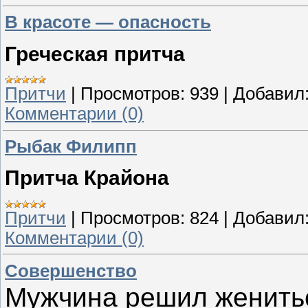
В красоте — опасность
Греческая притча
Притчи
|
Просмотров:
939
|
Добавил
Комментарии (0)
Рыбак Филипп
Притча Крайона
Притчи
|
Просмотров:
824
|
Добавил
Комментарии (0)
Совершенство
Мужчина решил женитьс