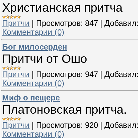
Христианская притча
Притчи
|
Просмотров:
847
|
Добавил
Комментарии (0)
Бог милосерден
Притчи от Ошо
Притчи
|
Просмотров:
947
|
Добавил
Комментарии (0)
Миф о пещере
Платоновская притча.
Притчи
|
Просмотров:
920
|
Добавил
Комментарии (0)