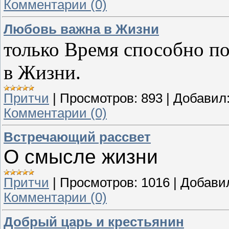
Комментарии (0)
Любовь важна в Жизни
только Время способно по
в Жизни.
Притчи
|
Просмотров:
893
|
Добавил
Комментарии (0)
Встречающий рассвет
О смысле жизни
Притчи
|
Просмотров:
1016
|
Добави
Комментарии (0)
Добрый царь и крестьянин