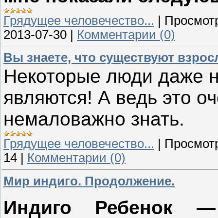
Грядущее человечество...
|
Просмот
2013-07-30
|
Комментарии (0)
Вы знаете, что существуют взрос
Некоторые люди даже н
являются! А ведь это о
немаловажно знать.
Грядущее человечество...
|
Просмот
14
|
Комментарии (0)
Мир индиго. Продолжение.
Индиго Ребенок —