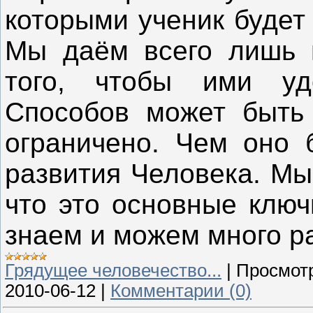
которыми ученик будет
Мы даём всего лишь 
того, чтобы ими уд
Способов может быть
ограничено. Чем оно 
развития Человека. Мы
что это основные ключ
знаем и можем много ра
Грядущее человечество...
|
Просмот
2010-06-12
|
Комментарии (0)