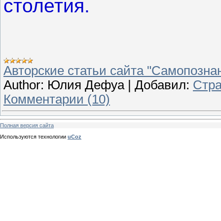
столетия.
Авторские статьи сайта "Самопознан
Author:
Юлия Дефуа
|
Добавил:
Стра
Комментарии (10)
Полная версия сайта
Используются технологии
uCoz