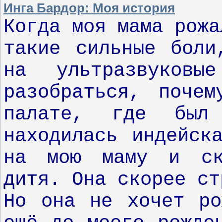
Инга Бардор: Моя история
Когда моя мама рожа
такие сильные боли
на ультразвуковы
разобраться, поче
палате, где был 
находилась индейск
на мою маму и ск
дитя. Она скорее ст
Но она не хочет ро