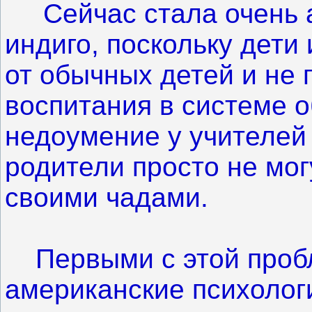
Сейчас стала очень а
индиго, поскольку дети
от обычных детей и не
воспитания в системе о
недоумение у учителей 
родители просто не мог
своими чадами.
Первыми с этой пробл
американские психологи