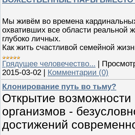
Мы живём во времена кардинальных
охвативших все области реальной ж
глубоко личных.
Как жить счастливой семейной жиз
Грядущее человечество...
|
Просмот
2015-03-02
|
Комментарии (0)
Клонирование путь во тьму?
Открытие возможности
организмов - безусловн
достижений современно