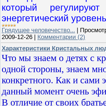
который регулируют
энергетический уровень
Грядущее человечество...
|
Просмот
2009-12-26
|
Комментарии (2)
Характеристики Кристальных лю
Что мы знаем о детях с 
одной стороны, знаем мно
конкретного. Как и сами 
данный момент очень эфир
В отличие от своих брать