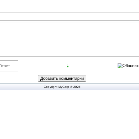
Copyright MyCorp © 2026