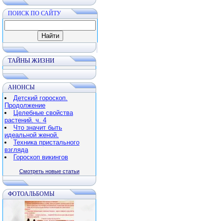
ПОИСК ПО САЙТУ
ТАЙНЫ ЖИЗНИ
АНОНСЫ
Детский гороскоп.
Продолжение
Целебные свойства
растений. ч. 4
Что значит быть
идеальной женой.
Техника пристального
взгляда
Гороскоп викингов
Смотреть новые статьи
ФОТОАЛЬБОМЫ