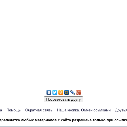
а
Помощь
Обратная связь
Наша кнопка. Обмен ссылками
Друзья
репечатка любых материалов с сайта разрешена только при ссылки 