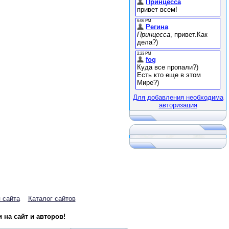
Для добавления необходима
авторизация
 сайта
Каталог сайтов
на сайт и авторов!