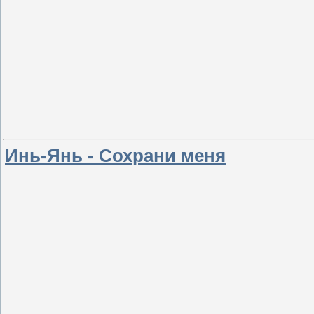
Инь-Янь - Сохрани меня