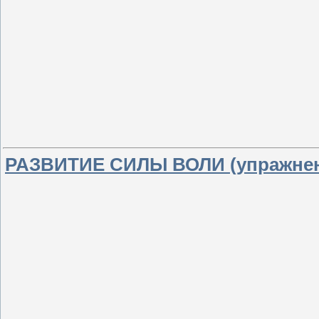
РАЗВИТИЕ СИЛЫ ВОЛИ (упражнени