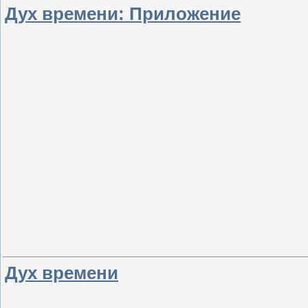
Дух времени: Приложение
Дух времени