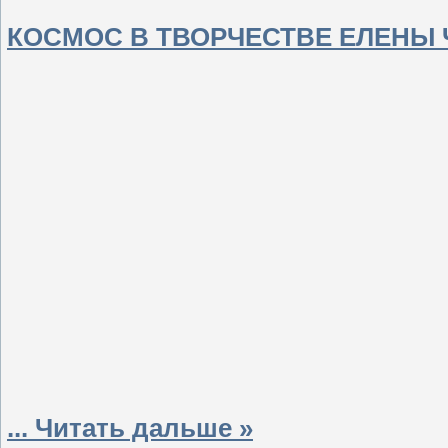
КОСМОС В ТВОРЧЕСТВЕ ЕЛЕНЫ
...
Читать дальше »