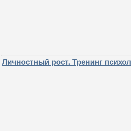
Личностный рост. Тренинг психол