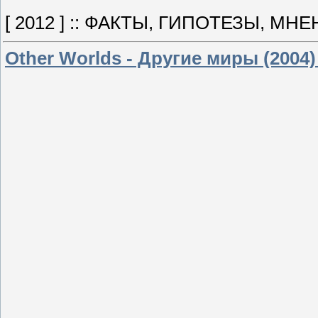
[ 2012 ] :: ФАКТЫ, ГИПОТЕЗЫ, МН
Other Worlds - Другие миры (2004)