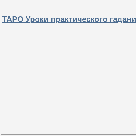
ТАРО Уроки практического гадан