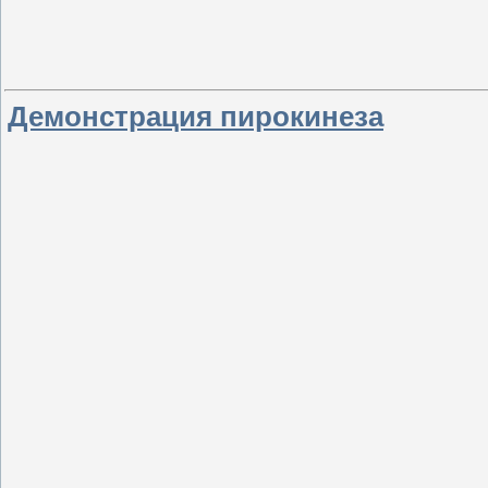
Демонстрация пирокинеза