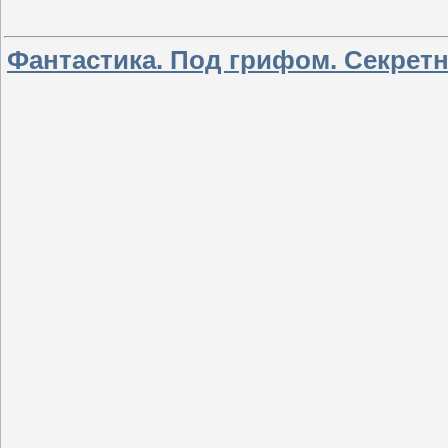
Фантастика. Под грифом. Секретно