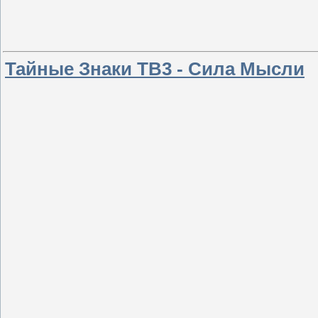
Тайные Знаки ТВ3 - Сила Мысли