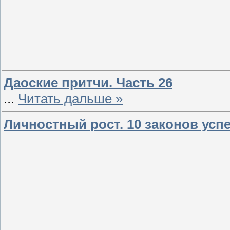
Даоские притчи. Часть 26
...
Читать дальше »
Личностный рост. 10 законов усп