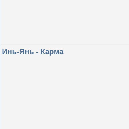
Инь-Янь - Карма