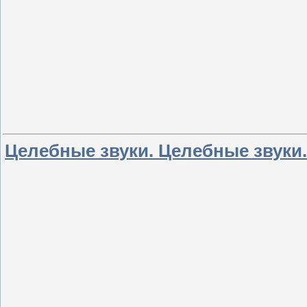
Целебные звуки. Целебные звуки