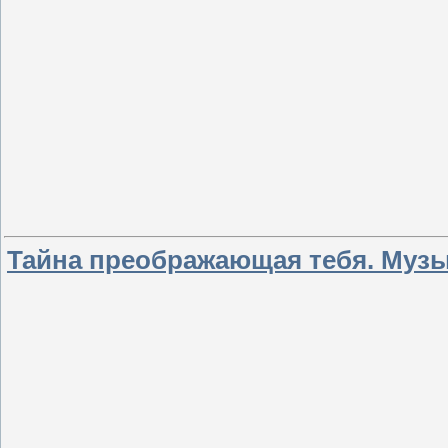
Тайна преображающая тебя. Музы