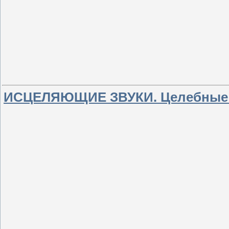
ИСЦЕЛЯЮЩИЕ ЗВУКИ. Целебные зв