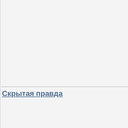
Скрытая правда