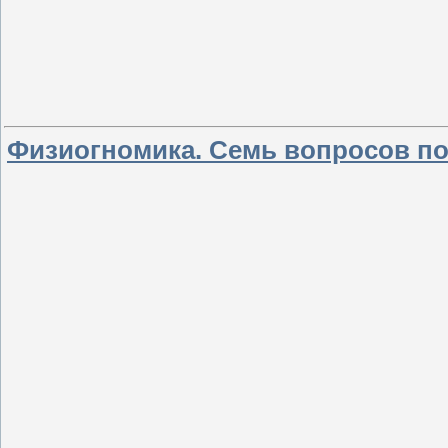
Физиогномика. Семь вопросов по