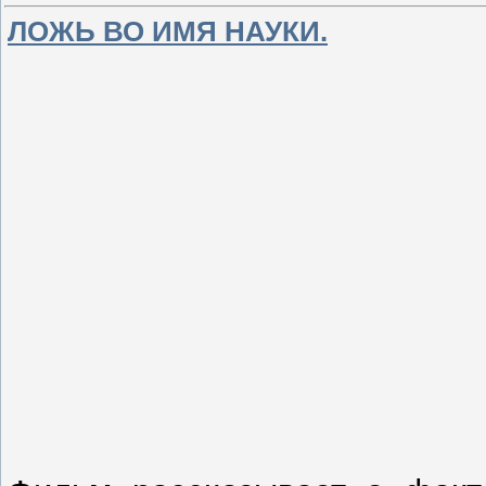
ЛОЖЬ ВО ИМЯ НАУКИ.