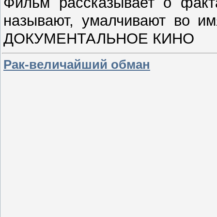
Фильм рассказывает о факта
называют, умалчивают во им
ДОКУМЕНТАЛЬНОЕ КИНО
Рак-величайший обман