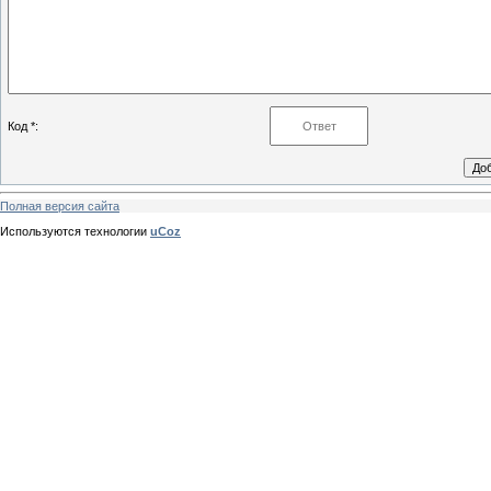
Код *:
Полная версия сайта
Используются технологии
uCoz