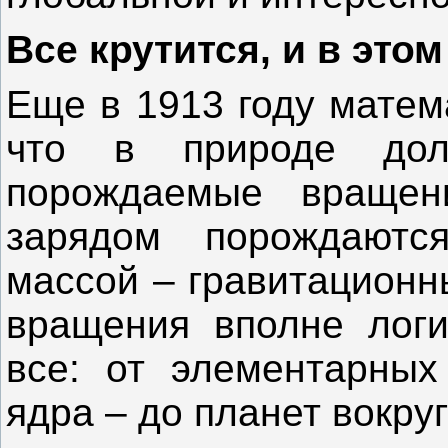
Все крутится, и в это
Еще в 1913 году матем
что в природе дол
порождаемые вращени
зарядом порождаются
массой – гравитационн
вращения вполне логи
все: от элементарных 
ядра – до планет вокру