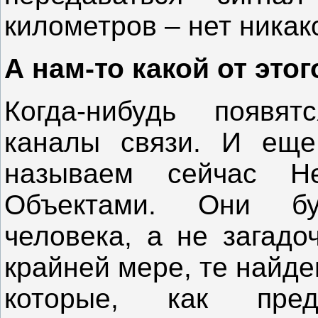
километров – нет никак
А нам-то какой от этог
Когда-нибудь появя
каналы связи. И еще
называем сейчас Н
Объектами. Они бу
человека, а не загадо
крайней мере, те найд
которые, как предп