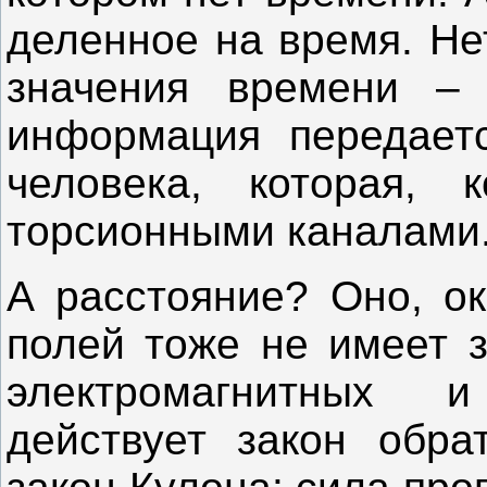
деленное на время. Не
значения времени – 
информация передает
человека, которая, к
торсионными каналами
А расстояние? Оно, ок
полей тоже не имеет з
электромагнитных 
действует закон обра