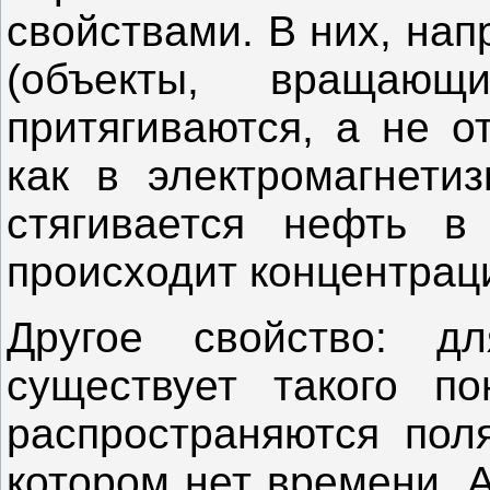
свойствами. В них, на
(объекты, вращаю
притягиваются, а не о
как в электромагнетиз
стягивается нефть в
происходит концентрац
Другое свойство: д
существует такого по
распространяются пол
котором нет времени. А