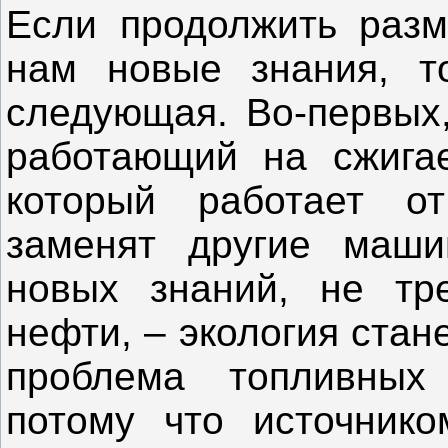
Если продолжить разм
нам новые знания, т
следующая. Во-первых,
работающий на сжигае
который работает от
заменят другие маши
новых знаний, не тр
нефти, – экология стан
проблема топливных
потому что источнико